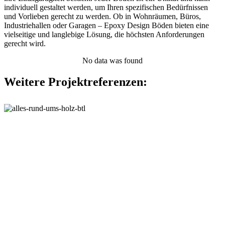
individuell gestaltet werden, um Ihren spezifischen Bedürfnissen
und Vorlieben gerecht zu werden. Ob in Wohnräumen, Büros,
Industriehallen oder Garagen – Epoxy Design Böden bieten eine
vielseitige und langlebige Lösung, die höchsten Anforderungen
gerecht wird.
No data was found
Weitere Projektreferenzen: