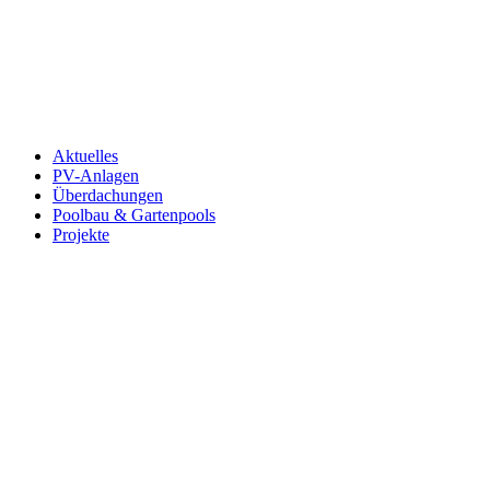
Aktuelles
PV-Anlagen
Überdachungen
Poolbau & Gartenpools
Projekte