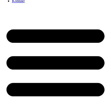
Kontakt