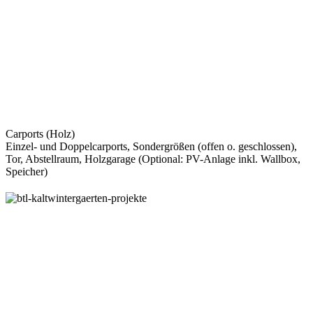
Carports (Holz)
Einzel- und Doppelcarports, Sondergrößen (offen o. geschlossen),
Tor, Abstellraum, Holzgarage (Optional: PV-Anlage inkl. Wallbox,
Speicher)