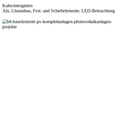
Kaltwintergärten
Alu, Glasanbau, Fest- und Schiebelemente, LED-Beleuchtung