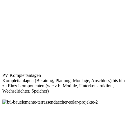
PV-Komplettanlagen
Komplettanlagen (Beratung, Planung, Montage, Anschluss) bis hin
zu Einzelkomponenten (wie z.b. Module, Unterkonstruktion,
Wechselrichter, Speicher)