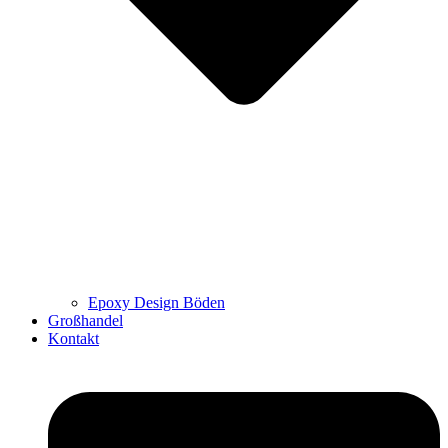
Epoxy Design Böden
Großhandel
Kontakt