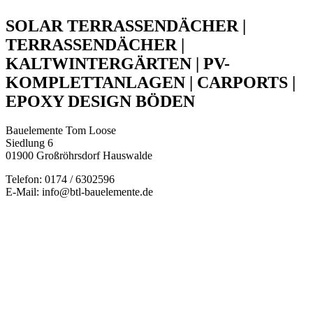
SOLAR TERRASSENDÄCHER |
TERRASSENDÄCHER |
KALTWINTERGÄRTEN | PV-
KOMPLETTANLAGEN | CARPORTS |
EPOXY DESIGN BÖDEN
Bauelemente Tom Loose
Siedlung 6
01900 Großröhrsdorf Hauswalde
Telefon: 0174 / 6302596
E-Mail: info@btl-bauelemente.de