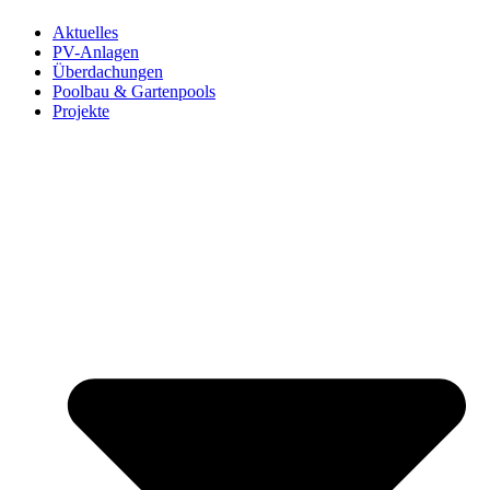
Aktuelles
PV-Anlagen
Überdachungen
Poolbau & Gartenpools
Projekte