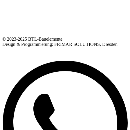
© 2023-2025 BTL-Bauelemente
Design & Programmierung: FRIMAR SOLUTIONS, Dresden