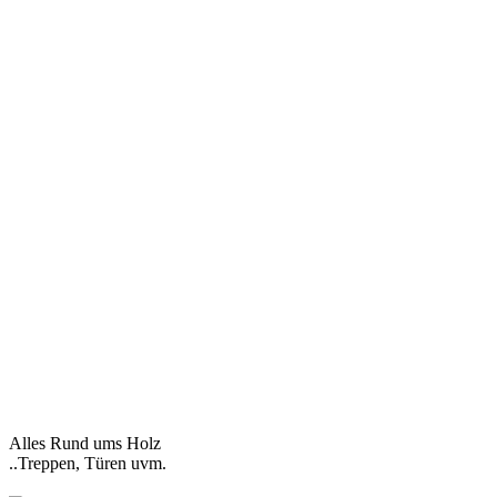
Alles Rund ums Holz
..Treppen, Türen uvm.