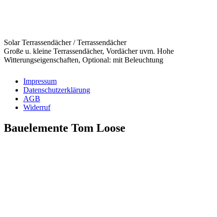
Solar Terrassendächer / Terrassendächer
Große u. kleine Terrassendächer, Vordächer uvm. Hohe
Witterungseigenschaften, Optional: mit Beleuchtung
Impressum
Datenschutzerklärung
AGB
Widerruf
Bauelemente Tom Loose