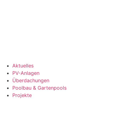
Aktuelles
PV-Anlagen
Überdachungen
Poolbau & Gartenpools
Projekte