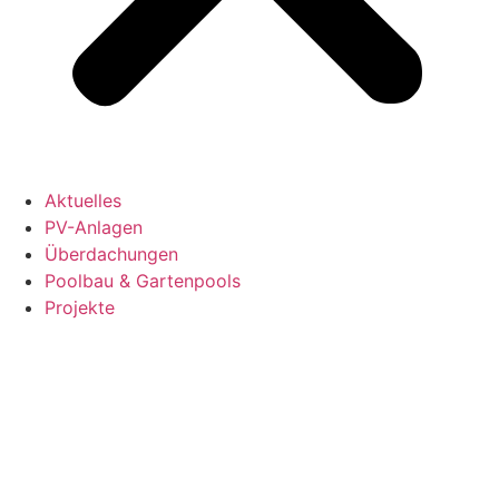
Aktuelles
PV-Anlagen
Überdachungen
Poolbau & Gartenpools
Projekte