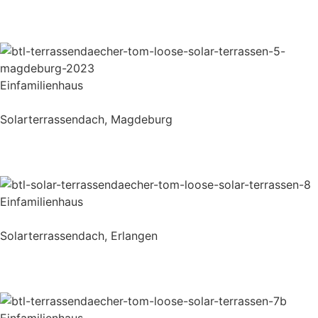
Einfamilienhaus
Solarterrassendach, Magdeburg
Einfamilienhaus
Solarterrassendach, Erlangen
Einfamilienhaus