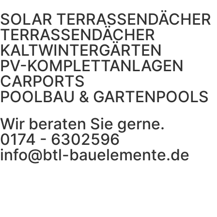
SOLAR TERRASSENDÄCHER
TERRASSENDÄCHER
KALTWINTERGÄRTEN
PV-KOMPLETTANLAGEN
CARPORTS
POOLBAU & GARTENPOOLS
Wir beraten Sie gerne.
0174 - 6302596
info@btl-bauelemente.de