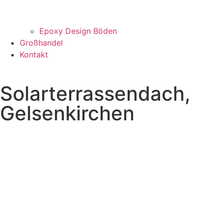
Epoxy Design Böden
Großhandel
Kontakt
Solarterrassendach,
Gelsenkirchen