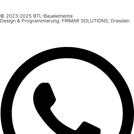
© 2023-2025 BTL-Bauelemente
Design & Programmierung: FRIMAR SOLUTIONS, Dresden