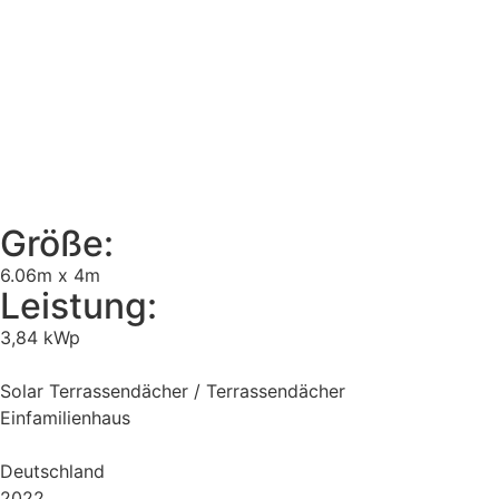
Größe:
6.06m x 4m
Leistung:
3,84 kWp
Solar Terrassendächer / Terrassendächer
Einfamilienhaus
Deutschland
2022