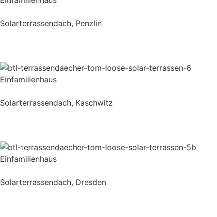
Solarterrassendach, Penzlin
Einfamilienhaus
Solarterrassendach, Kaschwitz
Einfamilienhaus
Solarterrassendach, Dresden