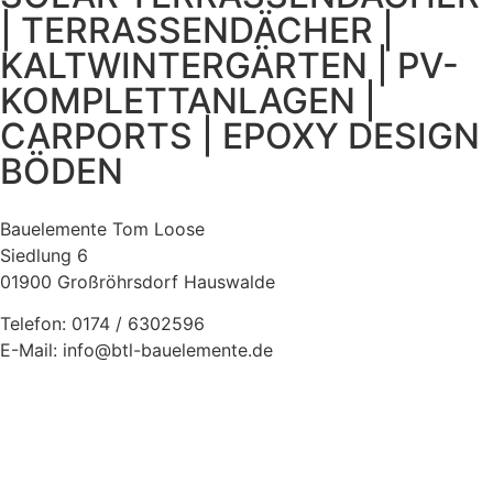
| TERRASSENDÄCHER |
KALTWINTERGÄRTEN | PV-
KOMPLETTANLAGEN |
CARPORTS | EPOXY DESIGN
BÖDEN
Bauelemente Tom Loose
Siedlung 6
01900 Großröhrsdorf Hauswalde
Telefon: 0174 / 6302596
E-Mail: info@btl-bauelemente.de