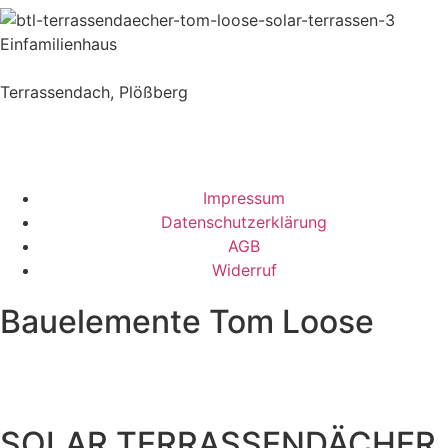
Einfamilienhaus
Terrassendach, Plößberg
Impressum
Datenschutzerklärung
AGB
Widerruf
Bauelemente Tom Loose
SOLAR TERRASSENDÄCHER