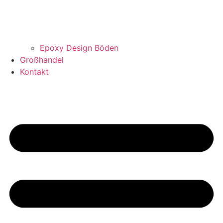
Epoxy Design Böden
Großhandel
Kontakt