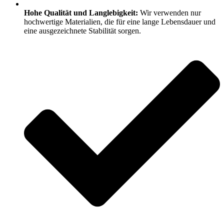
Hohe Qualität und Langlebigkeit:
Wir verwenden nur
hochwertige Materialien, die für eine lange Lebensdauer und
eine ausgezeichnete Stabilität sorgen.