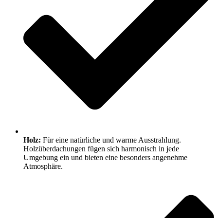
Holz:
Für eine natürliche und warme Ausstrahlung.
Holzüberdachungen fügen sich harmonisch in jede
Umgebung ein und bieten eine besonders angenehme
Atmosphäre.