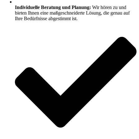
Individuelle Beratung und Planung:
Wir hören zu und
bieten Ihnen eine maßgeschneiderte Lösung, die genau auf
Ihre Bedürfnisse abgestimmt ist.