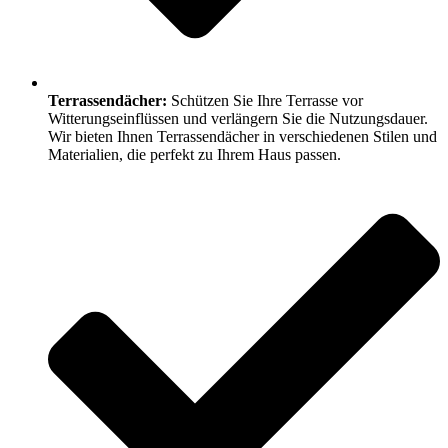
Terrassendächer:
Schützen Sie Ihre Terrasse vor
Witterungseinflüssen und verlängern Sie die Nutzungsdauer.
Wir bieten Ihnen Terrassendächer in verschiedenen Stilen und
Materialien, die perfekt zu Ihrem Haus passen.