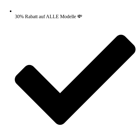
30% Rabatt auf ALLE Modelle 💸