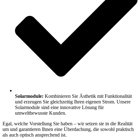
Solarmodule:
Kombinieren Sie Ästhetik mit Funktionalität
und erzeugen Sie gleichzeitig Ihren eigenen Strom. Unsere
Solarmodule sind eine innovative Lösung für
umweltbewusste Kunden.
Egal, welche Vorstellung Sie haben – wir setzen sie in die Realität
um und garantieren Ihnen eine Überdachung, die sowohl praktisch
als auch optisch ansprechend ist.