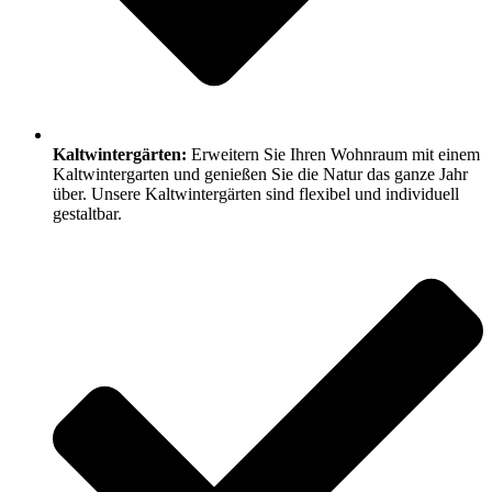
Kaltwintergärten:
Erweitern Sie Ihren Wohnraum mit einem
Kaltwintergarten und genießen Sie die Natur das ganze Jahr
über. Unsere Kaltwintergärten sind flexibel und individuell
gestaltbar.