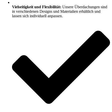
Vielseitigkeit und Flexibilität:
Unsere Überdachungen sind
in verschiedenen Designs und Materialien erhältlich und
lassen sich individuell anpassen.