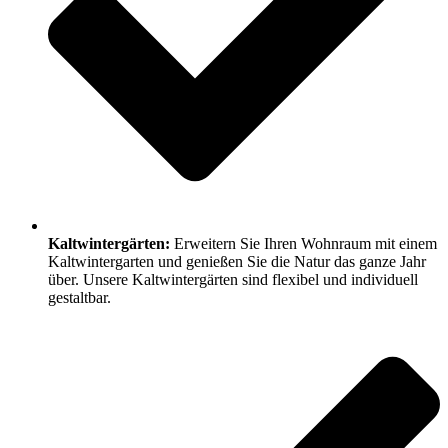
Kaltwintergärten:
Erweitern Sie Ihren Wohnraum mit einem
Kaltwintergarten und genießen Sie die Natur das ganze Jahr
über. Unsere Kaltwintergärten sind flexibel und individuell
gestaltbar.