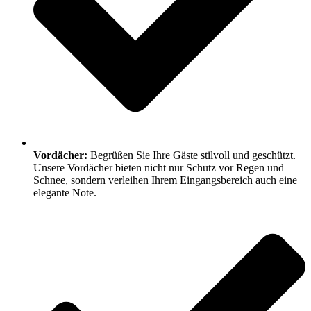
Vordächer:
Begrüßen Sie Ihre Gäste stilvoll und geschützt.
Unsere Vordächer bieten nicht nur Schutz vor Regen und
Schnee, sondern verleihen Ihrem Eingangsbereich auch eine
elegante Note.