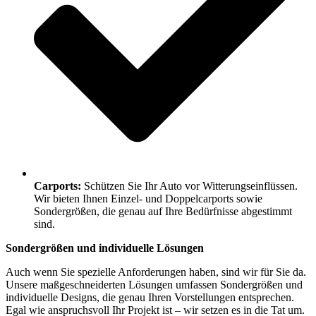
Carports:
Schützen Sie Ihr Auto vor Witterungseinflüssen.
Wir bieten Ihnen Einzel- und Doppelcarports sowie
Sondergrößen, die genau auf Ihre Bedürfnisse abgestimmt
sind.
Sondergrößen und individuelle Lösungen
Auch wenn Sie spezielle Anforderungen haben, sind wir für Sie da.
Unsere maßgeschneiderten Lösungen umfassen Sondergrößen und
individuelle Designs, die genau Ihren Vorstellungen entsprechen.
Egal wie anspruchsvoll Ihr Projekt ist – wir setzen es in die Tat um.