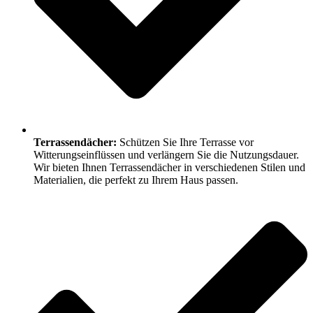
Terrassendächer:
Schützen Sie Ihre Terrasse vor
Witterungseinflüssen und verlängern Sie die Nutzungsdauer.
Wir bieten Ihnen Terrassendächer in verschiedenen Stilen und
Materialien, die perfekt zu Ihrem Haus passen.