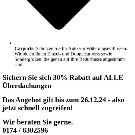
Carports:
Schützen Sie Ihr Auto vor Witterungseinflüssen.
Wir bieten Ihnen Einzel- und Doppelcarports sowie
Sondergrößen, die genau auf Ihre Bedürfnisse abgestimmt
sind.
Sichern Sie sich 30% Rabatt auf ALLE
Überdachungen
Das Angebot gilt bis zum 26.12.24 - also
jetzt schnell zugreifen!
Wir beraten Sie gerne.
0174 / 6302596