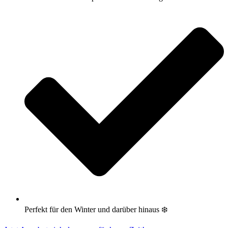
Perfekt für den Winter und darüber hinaus ❄️