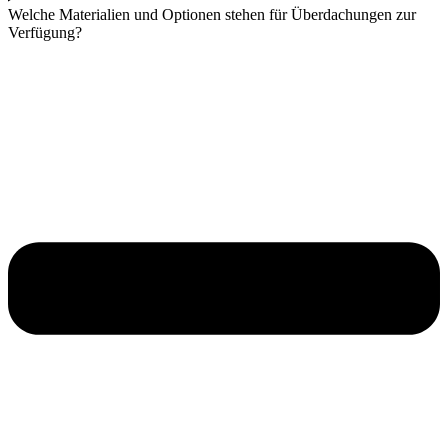
Welche Materialien und Optionen stehen für Überdachungen zur
Verfügung?