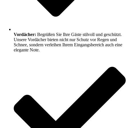
Vordächer:
Begrüßen Sie Ihre Gäste stilvoll und geschützt.
Unsere Vordächer bieten nicht nur Schutz vor Regen und
Schnee, sondern verleihen Ihrem Eingangsbereich auch eine
elegante Note.