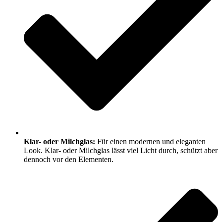
Klar- oder Milchglas:
Für einen modernen und eleganten
Look. Klar- oder Milchglas lässt viel Licht durch, schützt aber
dennoch vor den Elementen.