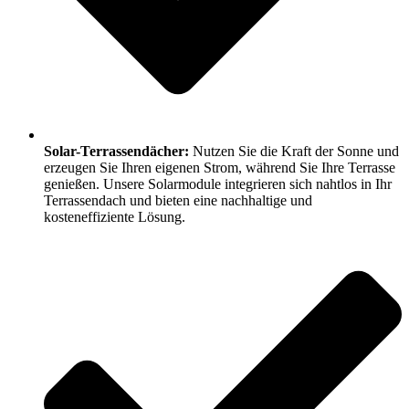
Solar-Terrassendächer:
Nutzen Sie die Kraft der Sonne und
erzeugen Sie Ihren eigenen Strom, während Sie Ihre Terrasse
genießen. Unsere Solarmodule integrieren sich nahtlos in Ihr
Terrassendach und bieten eine nachhaltige und
kosteneffiziente Lösung.