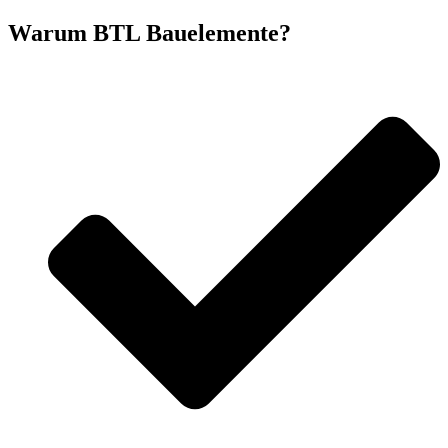
Warum BTL Bauelemente?