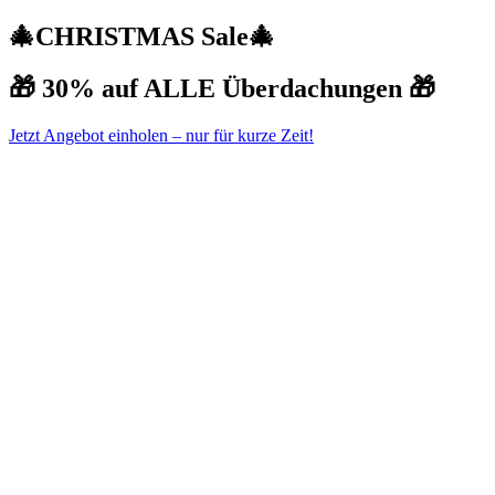
🎄CHRISTMAS Sale🎄
🎁 30% auf ALLE Überdachungen 🎁
Jetzt Angebot einholen – nur für kurze Zeit!