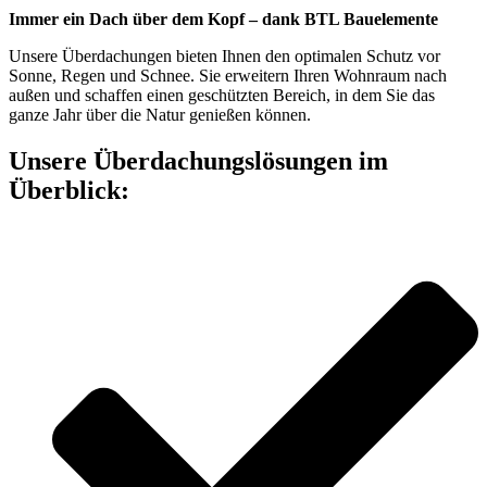
Immer ein Dach über dem Kopf – dank BTL Bauelemente
Unsere Überdachungen bieten Ihnen den optimalen Schutz vor
Sonne, Regen und Schnee. Sie erweitern Ihren Wohnraum nach
außen und schaffen einen geschützten Bereich, in dem Sie das
ganze Jahr über die Natur genießen können.
Unsere Überdachungslösungen im
Überblick: