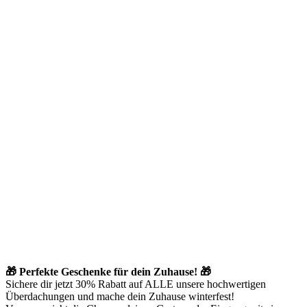
🎁 Perfekte Geschenke für dein Zuhause! 🎁
Sichere dir jetzt 30% Rabatt auf ALLE unsere hochwertigen
Überdachungen und mache dein Zuhause winterfest!