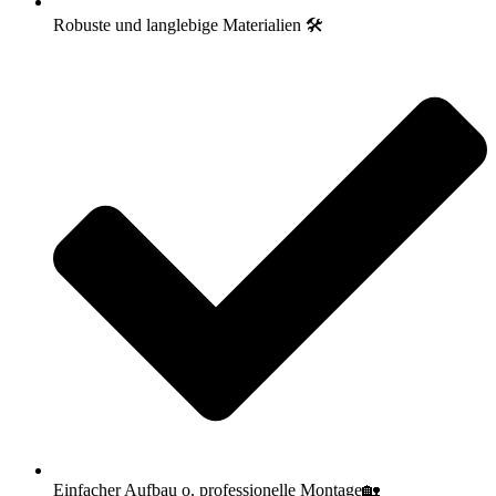
Robuste und langlebige Materialien 🛠️
Einfacher Aufbau o. professionelle Montage🏡