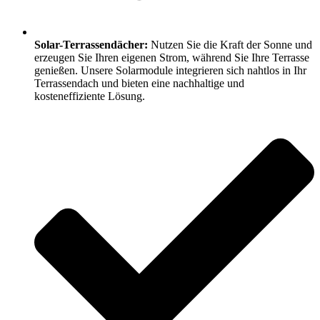
Solar-Terrassendächer:
Nutzen Sie die Kraft der Sonne und
erzeugen Sie Ihren eigenen Strom, während Sie Ihre Terrasse
genießen. Unsere Solarmodule integrieren sich nahtlos in Ihr
Terrassendach und bieten eine nachhaltige und
kosteneffiziente Lösung.