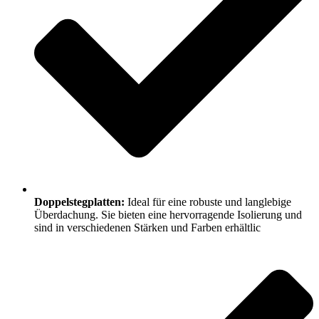
Doppelstegplatten:
Ideal für eine robuste und langlebige
Überdachung. Sie bieten eine hervorragende Isolierung und
sind in verschiedenen Stärken und Farben erhältlic