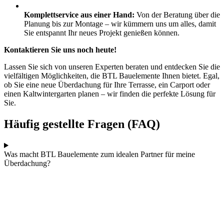
Komplettservice aus einer Hand:
Von der Beratung über die
Planung bis zur Montage – wir kümmern uns um alles, damit
Sie entspannt Ihr neues Projekt genießen können.
Kontaktieren Sie uns noch heute!
Lassen Sie sich von unseren Experten beraten und entdecken Sie die
vielfältigen Möglichkeiten, die BTL Bauelemente Ihnen bietet. Egal,
ob Sie eine neue Überdachung für Ihre Terrasse, ein Carport oder
einen Kaltwintergarten planen – wir finden die perfekte Lösung für
Sie.
Häufig gestellte Fragen (FAQ)
Was macht BTL Bauelemente zum idealen Partner für meine
Überdachung?